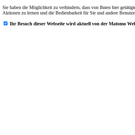
Sie haben die Möglichkeit zu verhindern, dass von Ihnen hier getätig
Aktionen zu lernen und die Bedienbarkeit für Sie und andere Benutze
Ihr Besuch dieser Webseite wird aktuell von der Matomo Web