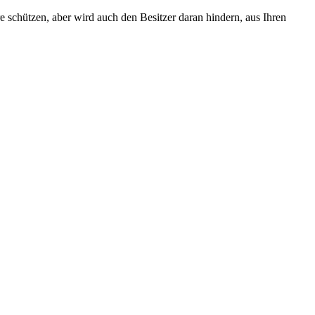
e schützen, aber wird auch den Besitzer daran hindern, aus Ihren