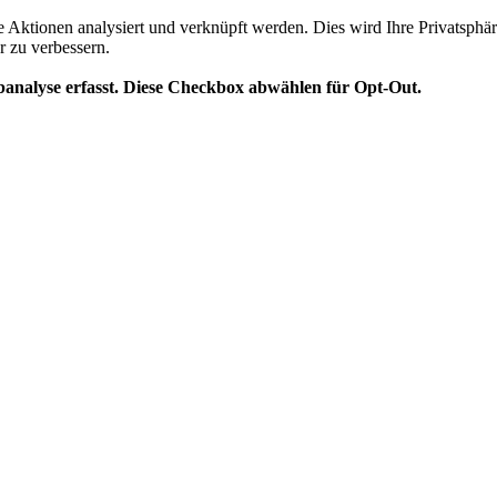
te Aktionen analysiert und verknüpft werden. Dies wird Ihre Privatsphär
r zu verbessern.
analyse erfasst. Diese Checkbox abwählen für Opt-Out.